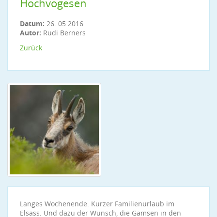
Hochvogesen
Datum:
26. 05 2016
Autor:
Rudi Berners
Zurück
Langes Wochenende. Kurzer Familienurlaub im
Elsass. Und dazu der Wunsch, die Gämsen in den