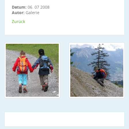
Datum:
06. 07 2008
Autor:
Galerie
Zurück