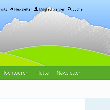
hutz
Newsletter
Mitglied werden
Suche
Hochtouren
Hütte
Newsletter