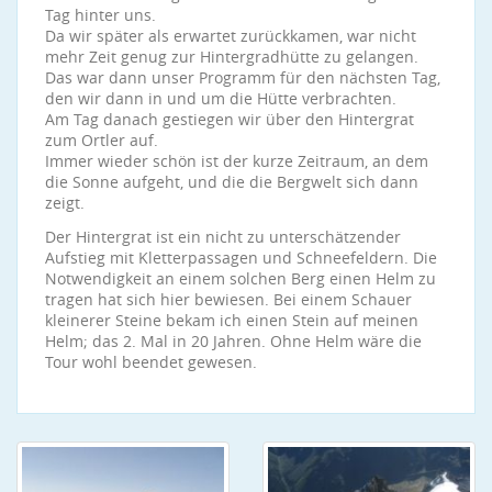
Tag hinter uns.
Da wir später als erwartet zurückkamen, war nicht
mehr Zeit genug zur Hintergradhütte zu gelangen.
Das war dann unser Programm für den nächsten Tag,
den wir dann in und um die Hütte verbrachten.
Am Tag danach gestiegen wir über den Hintergrat
zum Ortler auf.
Immer wieder schön ist der kurze Zeitraum, an dem
die Sonne aufgeht, und die die Bergwelt sich dann
zeigt.
Der Hintergrat ist ein nicht zu unterschätzender
Aufstieg mit Kletterpassagen und Schneefeldern. Die
Notwendigkeit an einem solchen Berg einen Helm zu
tragen hat sich hier bewiesen. Bei einem Schauer
kleinerer Steine bekam ich einen Stein auf meinen
Helm; das 2. Mal in 20 Jahren. Ohne Helm wäre die
Tour wohl beendet gewesen.