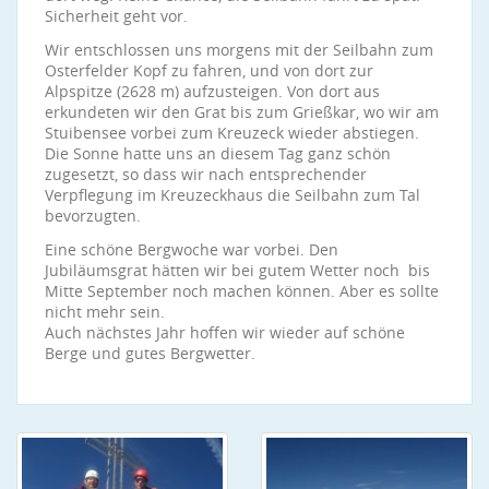
Sicherheit geht vor.
Wir entschlossen uns morgens mit der Seilbahn zum
Osterfelder Kopf zu fahren, und von dort zur
Alpspitze (2628 m) aufzusteigen. Von dort aus
erkundeten wir den Grat bis zum Grießkar, wo wir am
Stuibensee vorbei zum Kreuzeck wieder abstiegen.
Die Sonne hatte uns an diesem Tag ganz schön
zugesetzt, so dass wir nach entsprechender
Verpflegung im Kreuzeckhaus die Seilbahn zum Tal
bevorzugten.
Eine schöne Bergwoche war vorbei. Den
Jubiläumsgrat hätten wir bei gutem Wetter noch bis
Mitte September noch machen können. Aber es sollte
nicht mehr sein.
Auch nächstes Jahr hoffen wir wieder auf schöne
Berge und gutes Bergwetter.