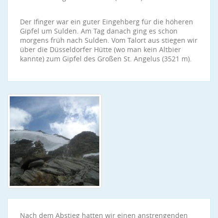
Der Ifinger war ein guter Eingehberg für die höheren
Gipfel um Sulden. Am Tag danach ging es schon
morgens früh nach Sulden. Vom Talort aus stiegen wir
über die Düsseldorfer Hütte (wo man kein Altbier
kannte) zum Gipfel des Großen St. Angelus (3521 m).
Nach dem Abstieg hatten wir einen anstrengenden