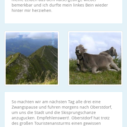
bemerkbar und ich durfte mein linkes Bein wieder
hinter mir herziehen.
So machten wir am nächsten Tag alle drei eine
Zwangspause und fuhren morgens nach Oberstdorf,
um uns die Stadt und die Skisprungschanze
anzugucken. Empfehlenswert!. Oberstdorf hat trotz
des großen Touristenansturms einen gewissen