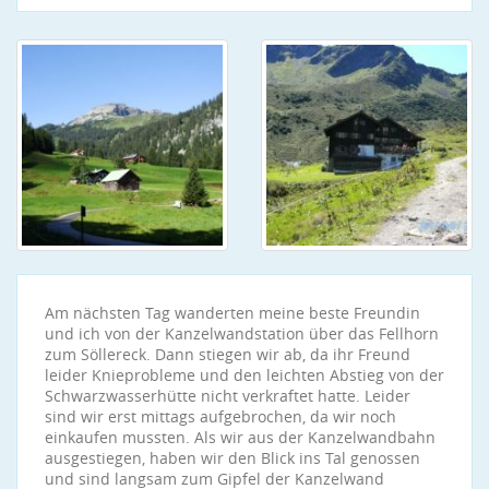
Am nächsten Tag wanderten meine beste Freundin
und ich von der Kanzelwandstation über das Fellhorn
zum Söllereck. Dann stiegen wir ab, da ihr Freund
leider Knieprobleme und den leichten Abstieg von der
Schwarzwasserhütte nicht verkraftet hatte. Leider
sind wir erst mittags aufgebrochen, da wir noch
einkaufen mussten. Als wir aus der Kanzelwandbahn
ausgestiegen, haben wir den Blick ins Tal genossen
und sind langsam zum Gipfel der Kanzelwand