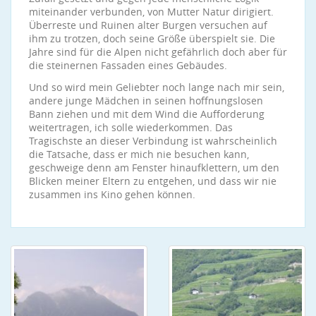
miteinander verbunden, von Mutter Natur dirigiert.
Überreste und Ruinen alter Burgen versuchen auf
ihm zu trotzen, doch seine Größe überspielt sie. Die
Jahre sind für die Alpen nicht gefährlich doch aber für
die steinernen Fassaden eines Gebäudes.
Und so wird mein Geliebter noch lange nach mir sein,
andere junge Mädchen in seinen hoffnungslosen
Bann ziehen und mit dem Wind die Aufforderung
weitertragen, ich solle wiederkommen. Das
Tragischste an dieser Verbindung ist wahrscheinlich
die Tatsache, dass er mich nie besuchen kann,
geschweige denn am Fenster hinaufklettern, um den
Blicken meiner Eltern zu entgehen, und dass wir nie
zusammen ins Kino gehen können.