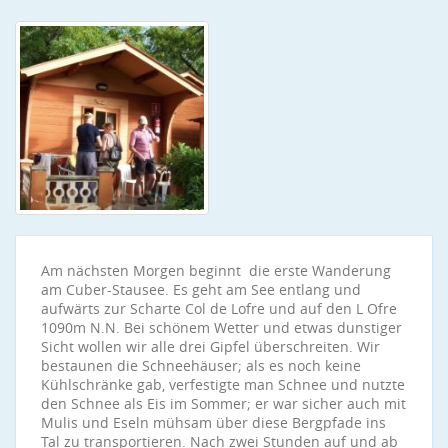
Am nächsten Morgen beginnt die erste Wanderung
am Cuber-Stausee. Es geht am See entlang und
aufwärts zur Scharte Col de Lofre und auf den L Ofre
1090m N.N. Bei schönem Wetter und etwas dunstiger
Sicht wollen wir alle drei Gipfel überschreiten. Wir
bestaunen die Schneehäuser; als es noch keine
Kühlschränke gab, verfestigte man Schnee und nutzte
den Schnee als Eis im Sommer; er war sicher auch mit
Mulis und Eseln mühsam über diese Bergpfade ins
Tal zu transportieren. Nach zwei Stunden auf und ab