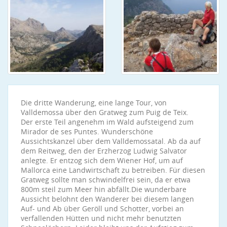
Die dritte Wanderung, eine lange Tour, von
Valldemossa über den Gratweg zum Puig de Teix.
Der erste Teil angenehm im Wald aufsteigend zum
Mirador de ses Puntes. Wunderschöne
Aussichtskanzel über dem Valldemossatal. Ab da auf
dem Reitweg, den der Erzherzog Ludwig Salvator
anlegte. Er entzog sich dem Wiener Hof, um auf
Mallorca eine Landwirtschaft zu betreiben. Für diesen
Gratweg sollte man schwindelfrei sein, da er etwa
800m steil zum Meer hin abfällt.Die wunderbare
Aussicht belohnt den Wanderer bei diesem langen
Auf- und Ab über Geröll und Schotter, vorbei an
verfallenden Hütten und nicht mehr benutzten