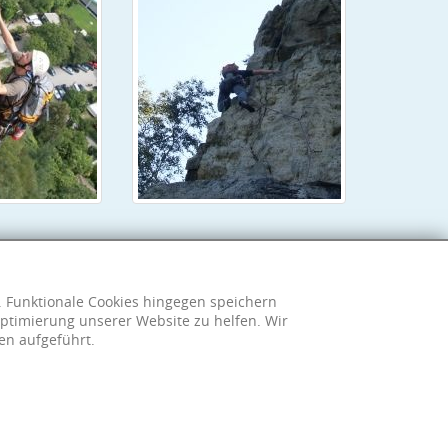
h. Funktionale Cookies hingegen speichern
ptimierung unserer Website zu helfen. Wir
en aufgeführt.