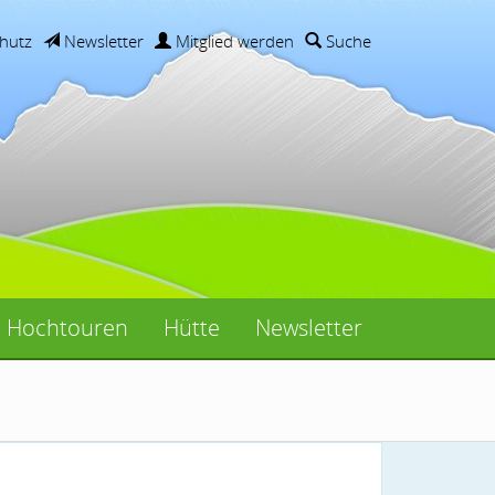
hutz
Newsletter
Mitglied werden
Suche
Hochtouren
Hütte
Newsletter