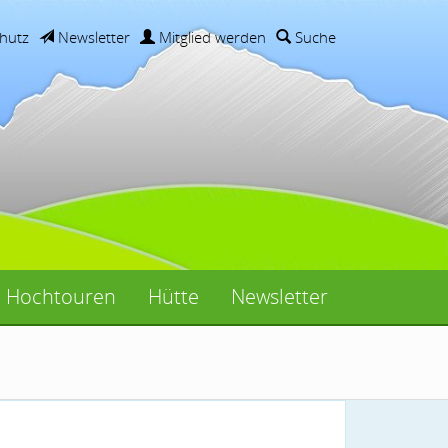
hutz
Newsletter
Mitglied werden
Suche
Hochtouren
Hütte
Newsletter