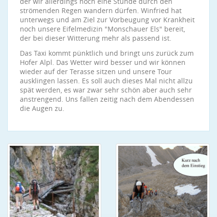
der wir allerdings noch eine Stunde durch den
strömenden Regen wandern dürfen. Winfried hat
unterwegs und am Ziel zur Vorbeugung vor Krankheit
noch unsere Eifelmedizin "Monschauer Els" bereit,
der bei dieser Witterung mehr als passend ist.
Das Taxi kommt pünktlich und bringt uns zurück zum
Hofer Alpl. Das Wetter wird besser und wir können
wieder auf der Terasse sitzen und unsere Tour
ausklingen lassen. Es soll auch dieses Mal nicht allzu
spät werden, es war zwar sehr schön aber auch sehr
anstrengend. Uns fallen zeitig nach dem Abendessen
die Augen zu.