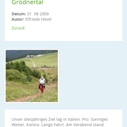
Grödnertal
Datum:
01. 08 2009
Autor:
Elfriede Hövel
Zurück
Unser diesjähriges Ziel lag in Italien. Pro: Sonniges
Wetter, Kontra: Lange Fahrt. Am Vorabend stand