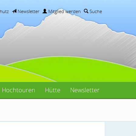
hutz
Newsletter
Mitglied werden
Suche
Hochtouren
Hütte
Newsletter