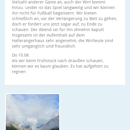
Vielzahl anderer Gäste an, auch der Wirt kommt
hinzu. Leider ist das Spiel langweilig und wir können
ihn nicht für Fußball begeistern. Wir bieten
schließlich an, vor der Verlängerung zu Bett zu gehen,
doch er fordert uns jetzt sogar auf, zu Ende zu
schauen. Der Abend sei für ihn ohnehin kaputt.
Insgesamt ist der Aufenthalt auf dem
Hallerangerhaus sehr angenehm, die Wirtleute sind
sehr umgänglich und freundlich.
Do 10.08.
Als wir beim Frühstück nach draußen schauen,
können wir es kaum glauben. Es hat aufgehört zu
regnen