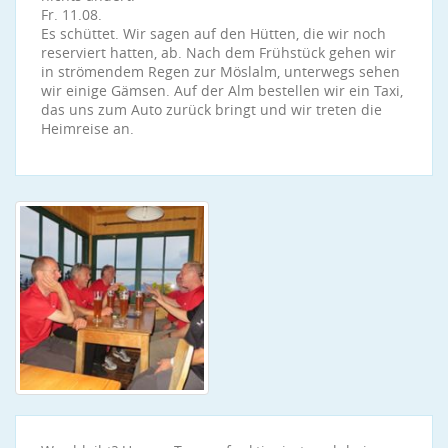
Fr. 11.08.
Es schüttet. Wir sagen auf den Hütten, die wir noch
reserviert hatten, ab. Nach dem Frühstück gehen wir
in strömendem Regen zur Möslalm, unterwegs sehen
wir einige Gämsen. Auf der Alm bestellen wir ein Taxi,
das uns zum Auto zurück bringt und wir treten die
Heimreise an.