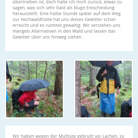
übertrieben ist, doch halte ich mich zurück, etwas zu
sagen, was sich sehr bald als kluge Entscheidung
herausstellt. Eine halbe Stunde später auf dem Weg
zur Hochwaldhütte hat uns dieses Gewitter schon
erreicht und es rummst gewaltig. Wir verziehen uns
mangels Alternativen in den Wald und lassen das
Gewitter über uns hinweg ziehen.
Wir haben wegen der Mülltüte gebrüllt vor Lachen, so