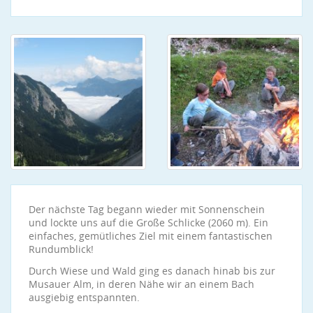
Der nächste Tag begann wieder mit Sonnenschein
und lockte uns auf die Große Schlicke (2060 m). Ein
einfaches, gemütliches Ziel mit einem fantastischen
Rundumblick!
Durch Wiese und Wald ging es danach hinab bis zur
Musauer Alm, in deren Nähe wir an einem Bach
ausgiebig entspannten.