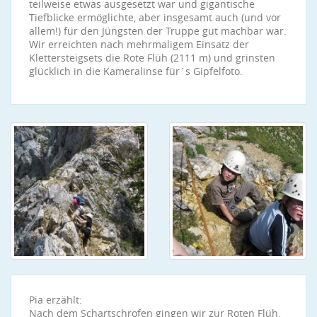
teilweise etwas ausgesetzt war und gigantische
Tiefblicke ermöglichte, aber insgesamt auch (und vor
allem!) für den Jüngsten der Truppe gut machbar war.
Wir erreichten nach mehrmaligem Einsatz der
Klettersteigsets die Rote Flüh (2111 m) und grinsten
glücklich in die Kameralinse für´s Gipfelfoto.
Pia erzählt:
Nach dem Schartschrofen gingen wir zur Roten Flüh.