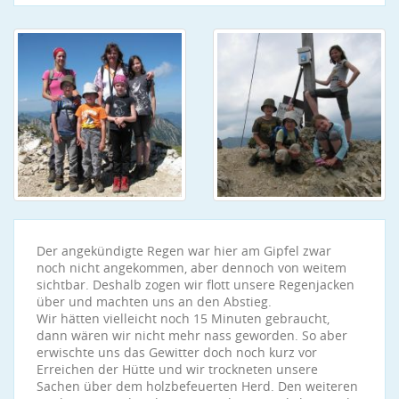
Der angekündigte Regen war hier am Gipfel zwar
noch nicht angekommen, aber dennoch von weitem
sichtbar. Deshalb zogen wir flott unsere Regenjacken
über und machten uns an den Abstieg.
Wir hätten vielleicht noch 15 Minuten gebraucht,
dann wären wir nicht mehr nass geworden. So aber
erwischte uns das Gewitter doch noch kurz vor
Erreichen der Hütte und wir trockneten unsere
Sachen über dem holzbefeuerten Herd. Den weiteren