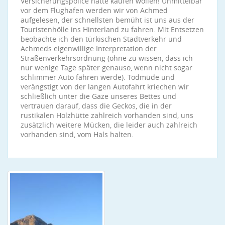
Versicherungspolice hätte kaufen wollen! Unmittelbar
vor dem Flughafen werden wir von Achmed
aufgelesen, der schnellsten bemüht ist uns aus der
Touristenhölle ins Hinterland zu fahren. Mit Entsetzen
beobachte ich den türkischen Stadtverkehr und
Achmeds eigenwillige Interpretation der
Straßenverkehrsordnung (ohne zu wissen, dass ich
nur wenige Tage später genauso, wenn nicht sogar
schlimmer Auto fahren werde). Todmüde und
verängstigt von der langen Autofahrt kriechen wir
schließlich unter die Gaze unseres Bettes und
vertrauen darauf, dass die Geckos, die in der
rustikalen Holzhütte zahlreich vorhanden sind, uns
zusätzlich weitere Mücken, die leider auch zahlreich
vorhanden sind, vom Hals halten.