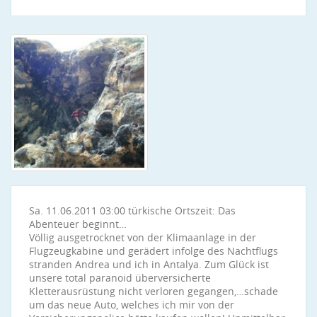
Sa. 11.06.2011 03:00 türkische Ortszeit: Das
Abenteuer beginnt…
Völlig ausgetrocknet von der Klimaanlage in der
Flugzeugkabine und gerädert infolge des Nachtflugs
stranden Andrea und ich in Antalya. Zum Glück ist
unsere total paranoid überversicherte
Kletterausrüstung nicht verloren gegangen,…schade
um das neue Auto, welches ich mir von der