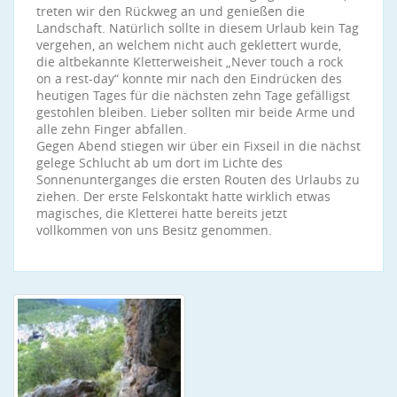
treten wir den Rückweg an und genießen die
Landschaft. Natürlich sollte in diesem Urlaub kein Tag
vergehen, an welchem nicht auch geklettert wurde,
die altbekannte Kletterweisheit „Never touch a rock
on a rest-day“ konnte mir nach den Eindrücken des
heutigen Tages für die nächsten zehn Tage gefälligst
gestohlen bleiben. Lieber sollten mir beide Arme und
alle zehn Finger abfallen.
Gegen Abend stiegen wir über ein Fixseil in die nächst
gelege Schlucht ab um dort im Lichte des
Sonnenunterganges die ersten Routen des Urlaubs zu
ziehen. Der erste Felskontakt hatte wirklich etwas
magisches, die Kletterei hatte bereits jetzt
vollkommen von uns Besitz genommen.