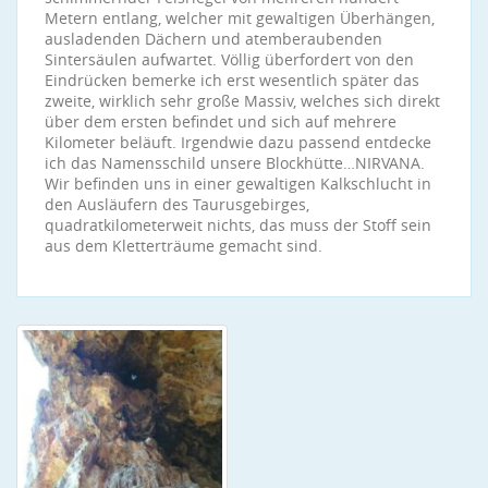
Metern entlang, welcher mit gewaltigen Überhängen,
ausladenden Dächern und atemberaubenden
Sintersäulen aufwartet. Völlig überfordert von den
Eindrücken bemerke ich erst wesentlich später das
zweite, wirklich sehr große Massiv, welches sich direkt
über dem ersten befindet und sich auf mehrere
Kilometer beläuft. Irgendwie dazu passend entdecke
ich das Namensschild unsere Blockhütte…NIRVANA.
Wir befinden uns in einer gewaltigen Kalkschlucht in
den Ausläufern des Taurusgebirges,
quadratkilometerweit nichts, das muss der Stoff sein
aus dem Kletterträume gemacht sind.