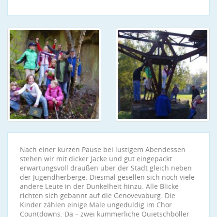
Nach einer kurzen Pause bei lustigem Abendessen
stehen wir mit dicker Jacke und gut eingepackt
erwartungsvoll draußen über der Stadt gleich neben
der Jugendherberge. Diesmal gesellen sich noch viele
andere Leute in der Dunkelheit hinzu. Alle Blicke
richten sich gebannt auf die Genovevaburg. Die
Kinder zählen einige Male ungeduldig im Chor
Countdowns. Da – zwei kümmerliche Quietschböller