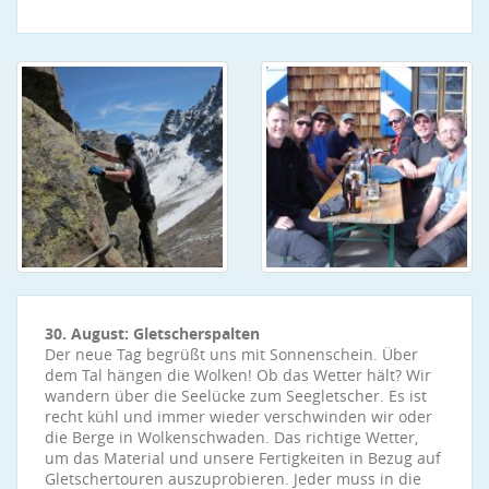
30. August: Gletscherspalten
Der neue Tag begrüßt uns mit Sonnenschein. Über
dem Tal hängen die Wolken! Ob das Wetter hält? Wir
wandern über die Seelücke zum Seegletscher. Es ist
recht kühl und immer wieder verschwinden wir oder
die Berge in Wolkenschwaden. Das richtige Wetter,
um das Material und unsere Fertigkeiten in Bezug auf
Gletschertouren auszuprobieren. Jeder muss in die