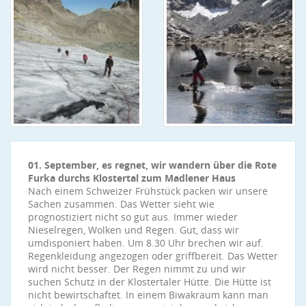
01. September, es regnet, wir wandern über die Rote
Furka durchs Klostertal zum Madlener Haus
Nach einem Schweizer Frühstück packen wir unsere
Sachen zusammen. Das Wetter sieht wie
prognostiziert nicht so gut aus. Immer wieder
Nieselregen, Wolken und Regen. Gut, dass wir
umdisponiert haben. Um 8.30 Uhr brechen wir auf.
Regenkleidung angezogen oder griffbereit. Das Wetter
wird nicht besser. Der Regen nimmt zu und wir
suchen Schutz in der Klostertaler Hütte. Die Hütte ist
nicht bewirtschaftet. In einem Biwakraum kann man