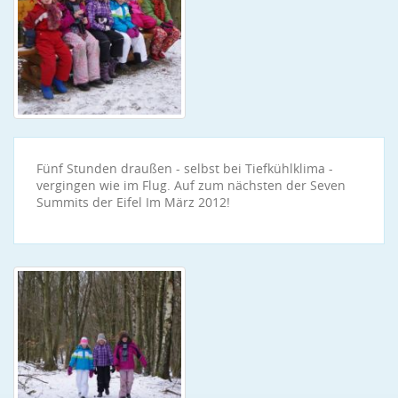
Fünf Stunden draußen - selbst bei Tiefkühlklima -
vergingen wie im Flug. Auf zum nächsten der Seven
Summits der Eifel Im März 2012!