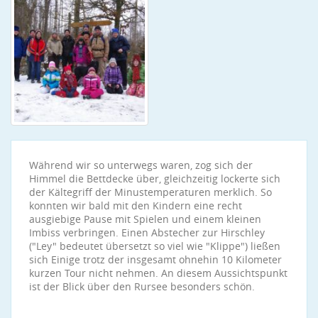
Während wir so unterwegs waren, zog sich der
Himmel die Bettdecke über, gleichzeitig lockerte sich
der Kältegriff der Minustemperaturen merklich. So
konnten wir bald mit den Kindern eine recht
ausgiebige Pause mit Spielen und einem kleinen
Imbiss verbringen. Einen Abstecher zur Hirschley
("Ley" bedeutet übersetzt so viel wie "Klippe") ließen
sich Einige trotz der insgesamt ohnehin 10 Kilometer
kurzen Tour nicht nehmen. An diesem Aussichtspunkt
ist der Blick über den Rursee besonders schön.