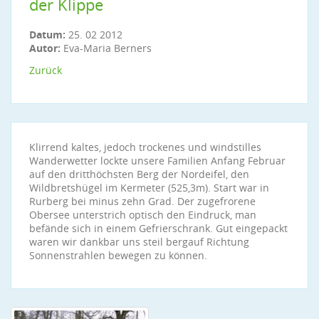
der Klippe
Datum:
25. 02 2012
Autor:
Eva-Maria Berners
Zurück
Klirrend kaltes, jedoch trockenes und windstilles
Wanderwetter lockte unsere Familien Anfang Februar
auf den dritthöchsten Berg der Nordeifel, den
Wildbretshügel im Kermeter (525,3m). Start war in
Rurberg bei minus zehn Grad. Der zugefrorene
Obersee unterstrich optisch den Eindruck, man
befände sich in einem Gefrierschrank. Gut eingepackt
waren wir dankbar uns steil bergauf Richtung
Sonnenstrahlen bewegen zu können.