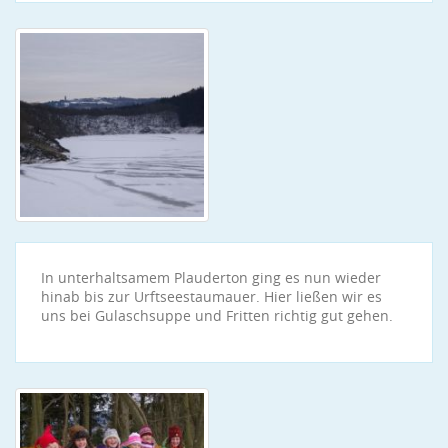
In unterhaltsamem Plauderton ging es nun wieder
hinab bis zur Urftseestaumauer. Hier ließen wir es
uns bei Gulaschsuppe und Fritten richtig gut gehen.