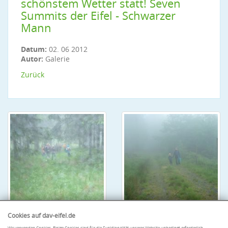
schönstem Wetter statt! Seven
Summits der Eifel - Schwarzer
Mann
Datum:
02. 06 2012
Autor:
Galerie
Zurück
Cookies auf dav-eifel.de