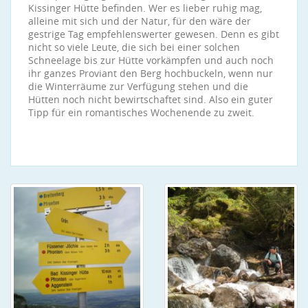
Kissinger Hütte befinden. Wer es lieber ruhig mag,
alleine mit sich und der Natur, für den wäre der
gestrige Tag empfehlenswerter gewesen. Denn es gibt
nicht so viele Leute, die sich bei einer solchen
Schneelage bis zur Hütte vorkämpfen und auch noch
ihr ganzes Proviant den Berg hochbuckeln, wenn nur
die Winterräume zur Verfügung stehen und die
Hütten noch nicht bewirtschaftet sind. Also ein guter
Tipp für ein romantisches Wochenende zu zweit.