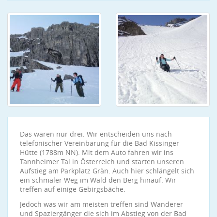
Das waren nur drei. Wir entscheiden uns nach
telefonischer Vereinbarung für die Bad Kissinger
Hütte (1788m NN). Mit dem Auto fahren wir ins
Tannheimer Tal in Österreich und starten unseren
Aufstieg am Parkplatz Grän. Auch hier schlängelt sich
ein schmaler Weg im Wald den Berg hinauf. Wir
treffen auf einige Gebirgsbäche.
Jedoch was wir am meisten treffen sind Wanderer
und Spaziergänger die sich im Abstieg von der Bad