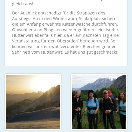
gleich aus!
Der Ausblick entschädigt für die Strapazen des
Aufstiegs. Ab in den Winterraum, Schlafplatz sichern,
die am Anfang erwähnte Katzenwäsche durchführen.
Obwohl erst an Pfingsten wieder geöffnet sein, ist der
Hüttenwirt ebenfalls hier, da er am nächsten Tag eine
Veranstaltung für den Oberstdorf betreuen wird. So
können wir uns ein wohlverdientes Bierchen gönnen.
Sehr nett vom Hüttenwirt. Es hat uns gut geschmeckt.