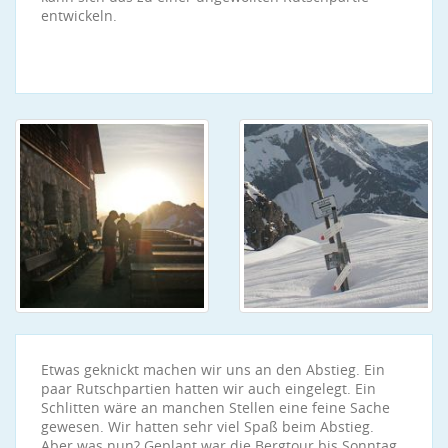
entwickeln.
Etwas geknickt machen wir uns an den Abstieg. Ein
paar Rutschpartien hatten wir auch eingelegt. Ein
Schlitten wäre an manchen Stellen eine feine Sache
gewesen. Wir hatten sehr viel Spaß beim Abstieg.
Aber was nun? Geplant war die Bergtour bis Sonntag.