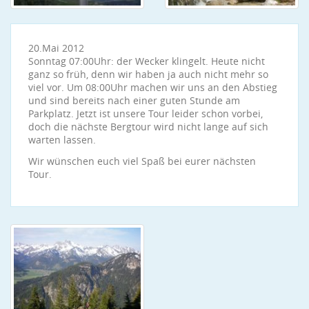
20.Mai 2012
Sonntag 07:00Uhr: der Wecker klingelt. Heute nicht
ganz so früh, denn wir haben ja auch nicht mehr so
viel vor. Um 08:00Uhr machen wir uns an den Abstieg
und sind bereits nach einer guten Stunde am
Parkplatz. Jetzt ist unsere Tour leider schon vorbei,
doch die nächste Bergtour wird nicht lange auf sich
warten lassen.
Wir wünschen euch viel Spaß bei eurer nächsten
Tour.