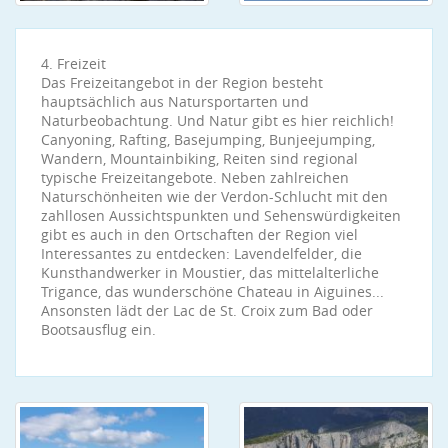
4. Freizeit
Das Freizeitangebot in der Region besteht
hauptsächlich aus Natursportarten und
Naturbeobachtung. Und Natur gibt es hier reichlich!
Canyoning, Rafting, Basejumping, Bunjeejumping,
Wandern, Mountainbiking, Reiten sind regional
typische Freizeitangebote. Neben zahlreichen
Naturschönheiten wie der Verdon-Schlucht mit den
zahllosen Aussichtspunkten und Sehenswürdigkeiten
gibt es auch in den Ortschaften der Region viel
Interessantes zu entdecken: Lavendelfelder, die
Kunsthandwerker in Moustier, das mittelalterliche
Trigance, das wunderschöne Chateau in Aiguines...
Ansonsten lädt der Lac de St. Croix zum Bad oder
Bootsausflug ein.