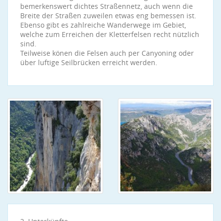
bemerkenswert dichtes Straßennetz, auch wenn die
Breite der Straßen zuweilen etwas eng bemessen ist.
Ebenso gibt es zahlreiche Wanderwege im Gebiet,
welche zum Erreichen der Kletterfelsen recht nützlich
sind.
Teilweise könen die Felsen auch per Canyoning oder
über luftige Seilbrücken erreicht werden.