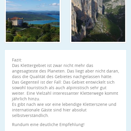
Fazit:
Das Klettergebiet ist zwar nicht mehr das
angesagteste des Planeten. Das liegt aber nicht daran,
dass die Qualität des Gebietes nachgelassen hätte.
Das Gegenteil ist der Fall: Das Gebiet entwickelt sich
sowohl touristisch als auch alpinistisch sehr gut
weiter. Eine Vielzahl interessanter Kletterwege kommt
jährlich hinzu.
Es gibt nach wie vor eine lebendige Kletterszene und
internationale Gäste sind hier absolut
selbstverständlich.
Rundum eine deutliche Empfehlung!