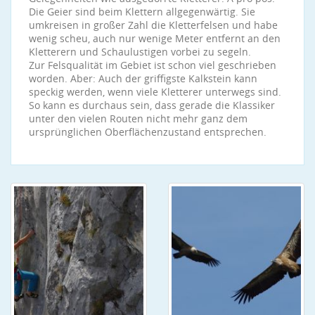
Die Geier sind beim Klettern allgegenwärtig. Sie
umkreisen in großer Zahl die Kletterfelsen und habe
wenig scheu, auch nur wenige Meter entfernt an den
Kletterern und Schaulustigen vorbei zu segeln.
Zur Felsqualität im Gebiet ist schon viel geschrieben
worden. Aber: Auch der griffigste Kalkstein kann
speckig werden, wenn viele Kletterer unterwegs sind.
So kann es durchaus sein, dass gerade die Klassiker
unter den vielen Routen nicht mehr ganz dem
ursprünglichen Oberflächenzustand entsprechen.