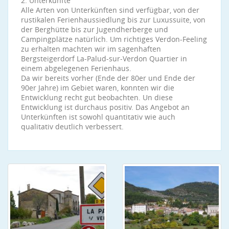
2. Unterkünfte
Alle Arten von Unterkünften sind verfügbar, von der
rustikalen Ferienhaussiedlung bis zur Luxussuite, von
der Berghütte bis zur Jugendherberge und
Campingplätze natürlich. Um richtiges Verdon-Feeling
zu erhalten machten wir im sagenhaften
Bergsteigerdorf La-Palud-sur-Verdon Quartier in
einem abgelegenen Ferienhaus.
Da wir bereits vorher (Ende der 80er und Ende der
90er Jahre) im Gebiet waren, konnten wir die
Entwicklung recht gut beobachten. Un diese
Entwicklung ist durchaus positiv. Das Angebot an
Unterkünften ist sowohl quantitativ wie auch
qualitativ deutlich verbessert.