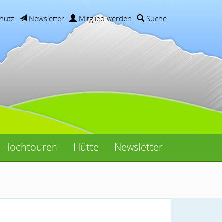
hutz
Newsletter
Mitglied werden
Suche
Hochtouren
Hütte
Newsletter