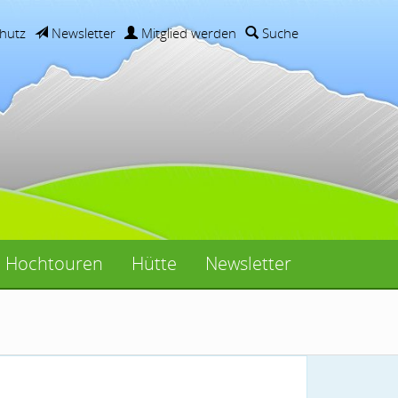
hutz
Newsletter
Mitglied werden
Suche
Hochtouren
Hütte
Newsletter