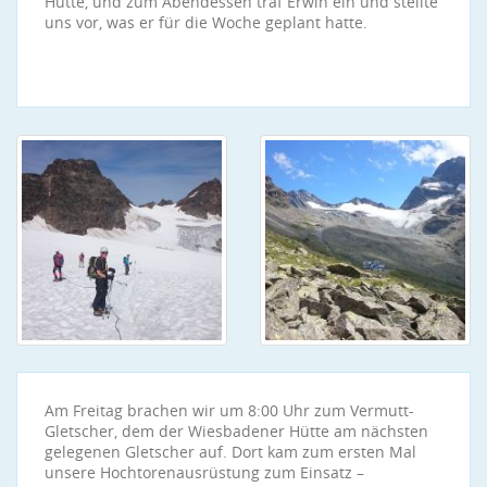
Hütte, und zum Abendessen traf Erwin ein und stellte
uns vor, was er für die Woche geplant hatte.
Am Freitag brachen wir um 8:00 Uhr zum Vermutt-
Gletscher, dem der Wiesbadener Hütte am nächsten
gelegenen Gletscher auf. Dort kam zum ersten Mal
unsere Hochtorenausrüstung zum Einsatz –