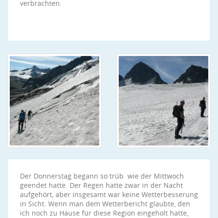
verbrachten.
Der Donnerstag begann so trüb wie der Mittwoch
geendet hatte. Der Regen hatte zwar in der Nacht
aufgehört, aber insgesamt war keine Wetterbesserung
in Sicht. Wenn man dem Wetterbericht glaubte, den
ich noch zu Hause für diese Region eingeholt hatte,