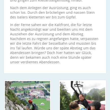
und gingen zum Klettersteigeinstieg hinauf.
Nach dem Anlegen der Ausrüstung, ging es auch
schon los. Durch den bröckeligen und nassen Stein
des Iselers kletterten wir bis zum Gipfel.
In der Ferne sahen wir die Kaltfront, die für letzte
Nacht angekündigt war und beeilten uns mit dem
Ausziehen der Ausrüstung und dem Abstieg.
Nachdem es zu regnen angefangen hatte, verpassten
wir die letzte Fahrt der Sesselbahn und mussten bis
ins Tal laufen. Würde uns der späte Abstieg um das
Abendessen bringen? Doch hier hatten wir Glück,
denn wir bekamen auch noch eine Stunde später
unser verdientes Abendessen.