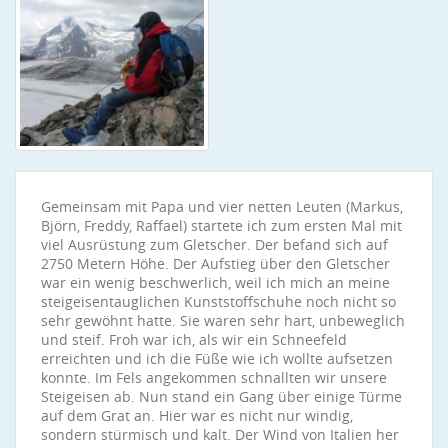
Gemeinsam mit Papa und vier netten Leuten (Markus,
Björn, Freddy, Raffael) startete ich zum ersten Mal mit
viel Ausrüstung zum Gletscher. Der befand sich auf
2750 Metern Höhe. Der Aufstieg über den Gletscher
war ein wenig beschwerlich, weil ich mich an meine
steigeisentauglichen Kunststoffschuhe noch nicht so
sehr gewöhnt hatte. Sie waren sehr hart, unbeweglich
und steif. Froh war ich, als wir ein Schneefeld
erreichten und ich die Füße wie ich wollte aufsetzen
konnte. Im Fels angekommen schnallten wir unsere
Steigeisen ab. Nun stand ein Gang über einige Türme
auf dem Grat an. Hier war es nicht nur windig,
sondern stürmisch und kalt. Der Wind von Italien her