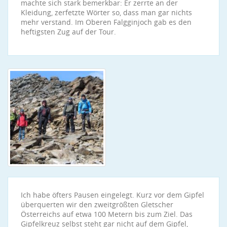
machte sich stark bemerkbar: Er zerrte an der
Kleidung, zerfetzte Wörter so, dass man gar nichts
mehr verstand. Im Oberen Falgginjoch gab es den
heftigsten Zug auf der Tour.
Ich habe öfters Pausen eingelegt. Kurz vor dem Gipfel
überquerten wir den zweitgrößten Gletscher
Österreichs auf etwa 100 Metern bis zum Ziel. Das
Gipfelkreuz selbst steht gar nicht auf dem Gipfel,