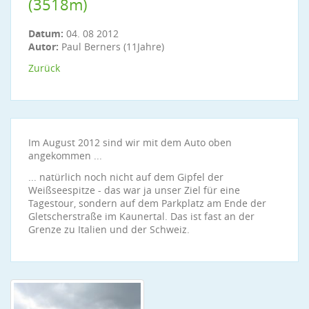
(3518m)
Datum:
04. 08 2012
Autor:
Paul Berners (11Jahre)
Zurück
Im August 2012 sind wir mit dem Auto oben
angekommen ...
... natürlich noch nicht auf dem Gipfel der
Weißseespitze - das war ja unser Ziel für eine
Tagestour, sondern auf dem Parkplatz am Ende der
Gletscherstraße im Kaunertal. Das ist fast an der
Grenze zu Italien und der Schweiz.