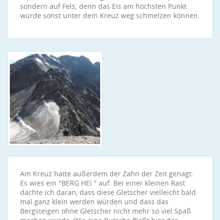
sondern auf Fels; denn das Eis am höchsten Punkt
würde sonst unter dem Kreuz weg schmelzen können.
Am Kreuz hatte außerdem der Zahn der Zeit genagt:
Es wies ein "BERG HEI " auf. Bei einer kleinen Rast
dachte ich daran, dass diese Gletscher vielleicht bald
mal ganz klein werden würden und dass das
Bergsteigen ohne Gletscher nicht mehr so viel Spaß