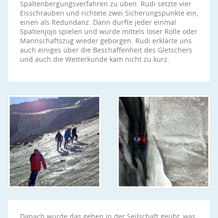
Spaltenbergungsverfahren zu üben. Rudi setzte vier
Eisschrauben und richtete zwei Sicherungspunkte ein,
einen als Redundanz. Dann durfte jeder einmal
Spaltenjojo spielen und wurde mittels loser Rolle oder
Mannschaftszug wieder geborgen. Rudi erklärte uns
auch einiges über die Beschaffenheit des Gletschers
und auch die Wetterkunde kam nicht zu kurz.
Danach wurde das gehen in der Seilschaft geübt, was