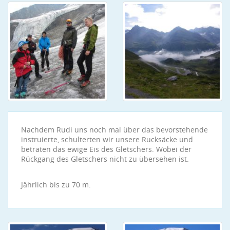
Nachdem Rudi uns noch mal über das bevorstehende
instruierte, schulterten wir unsere Rucksäcke und
betraten das ewige Eis des Gletschers. Wobei der
Rückgang des Gletschers nicht zu übersehen ist.
Jährlich bis zu 70 m.