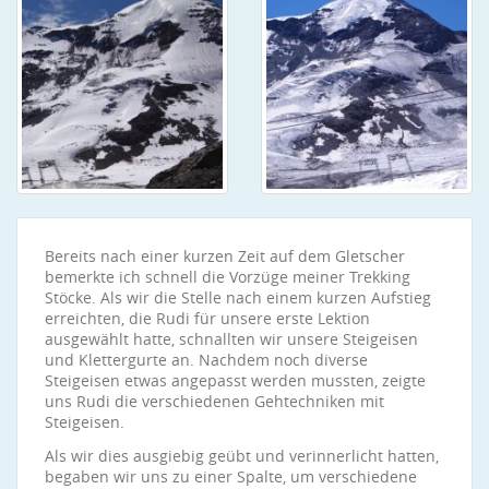
Bereits nach einer kurzen Zeit auf dem Gletscher
bemerkte ich schnell die Vorzüge meiner Trekking
Stöcke. Als wir die Stelle nach einem kurzen Aufstieg
erreichten, die Rudi für unsere erste Lektion
ausgewählt hatte, schnallten wir unsere Steigeisen
und Klettergurte an. Nachdem noch diverse
Steigeisen etwas angepasst werden mussten, zeigte
uns Rudi die verschiedenen Gehtechniken mit
Steigeisen.
Als wir dies ausgiebig geübt und verinnerlicht hatten,
begaben wir uns zu einer Spalte, um verschiedene