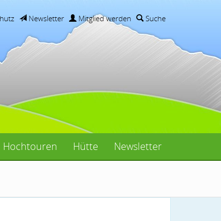
hutz
Newsletter
Mitglied werden
Suche
Hochtouren
Hütte
Newsletter