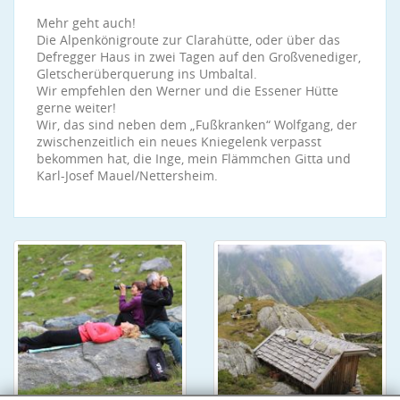
Mehr geht auch!
Die Alpenkönigroute zur Clarahütte, oder über das
Defregger Haus in zwei Tagen auf den Großvenediger,
Gletscherüberquerung ins Umbaltal.
Wir empfehlen den Werner und die Essener Hütte
gerne weiter!
Wir, das sind neben dem „Fußkranken“ Wolfgang, der
zwischenzeitlich ein neues Kniegelenk verpasst
bekommen hat, die Inge, mein Flämmchen Gitta und
Karl-Josef Mauel/Nettersheim.