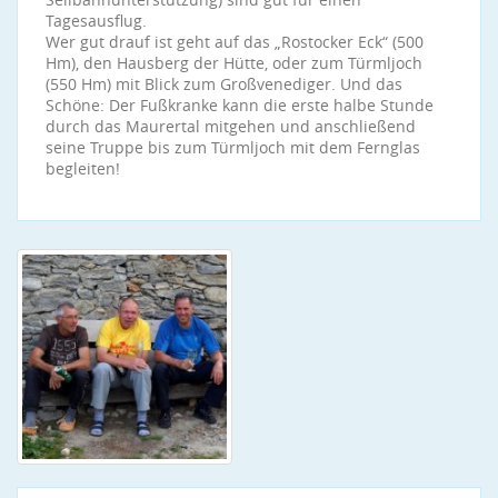
Tagesausflug.
Wer gut drauf ist geht auf das „Rostocker Eck“ (500
Hm), den Hausberg der Hütte, oder zum Türmljoch
(550 Hm) mit Blick zum Großvenediger. Und das
Schöne: Der Fußkranke kann die erste halbe Stunde
durch das Maurertal mitgehen und anschließend
seine Truppe bis zum Türmljoch mit dem Fernglas
begleiten!