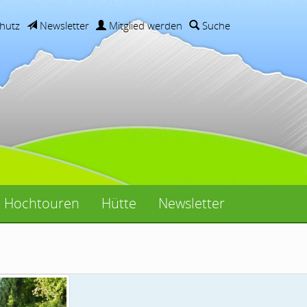
hutz
Newsletter
Mitglied werden
Suche
Hochtouren
Hütte
Newsletter