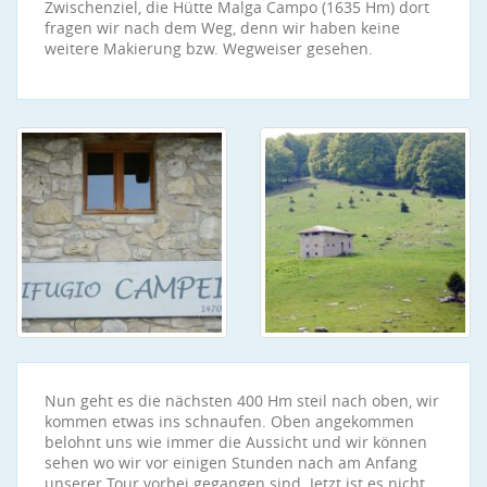
Zwischenziel, die Hütte Malga Campo (1635 Hm) dort
fragen wir nach dem Weg, denn wir haben keine
weitere Makierung bzw. Wegweiser gesehen.
Nun geht es die nächsten 400 Hm steil nach oben, wir
kommen etwas ins schnaufen. Oben angekommen
belohnt uns wie immer die Aussicht und wir können
sehen wo wir vor einigen Stunden nach am Anfang
unserer Tour vorbei gegangen sind. Jetzt ist es nicht