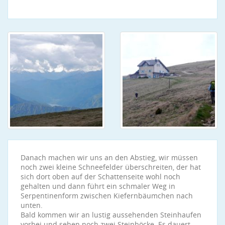
Danach machen wir uns an den Abstieg, wir müssen
noch zwei kleine Schneefelder überschreiten, der hat
sich dort oben auf der Schattenseite wohl noch
gehalten und dann führt ein schmaler Weg in
Serpentinenform zwischen Kiefernbäumchen nach
unten.
Bald kommen wir an lustig aussehenden Steinhaufen
vorbei und sehen noch zwei Steinböcke. Es dauert