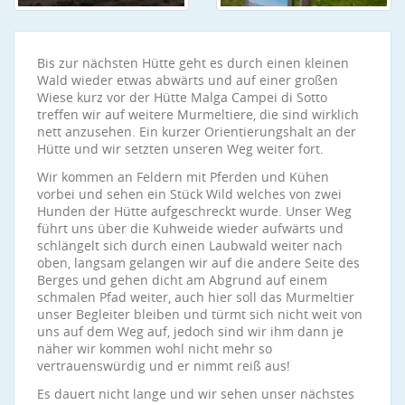
Bis zur nächsten Hütte geht es durch einen kleinen
Wald wieder etwas abwärts und auf einer großen
Wiese kurz vor der Hütte Malga Campei di Sotto
treffen wir auf weitere Murmeltiere, die sind wirklich
nett anzusehen. Ein kurzer Orientierungshalt an der
Hütte und wir setzten unseren Weg weiter fort.
Wir kommen an Feldern mit Pferden und Kühen
vorbei und sehen ein Stück Wild welches von zwei
Hunden der Hütte aufgeschreckt wurde. Unser Weg
führt uns über die Kuhweide wieder aufwärts und
schlängelt sich durch einen Laubwald weiter nach
oben, langsam gelangen wir auf die andere Seite des
Berges und gehen dicht am Abgrund auf einem
schmalen Pfad weiter, auch hier soll das Murmeltier
unser Begleiter bleiben und türmt sich nicht weit von
uns auf dem Weg auf, jedoch sind wir ihm dann je
näher wir kommen wohl nicht mehr so
vertrauenswürdig und er nimmt reiß aus!
Es dauert nicht lange und wir sehen unser nächstes