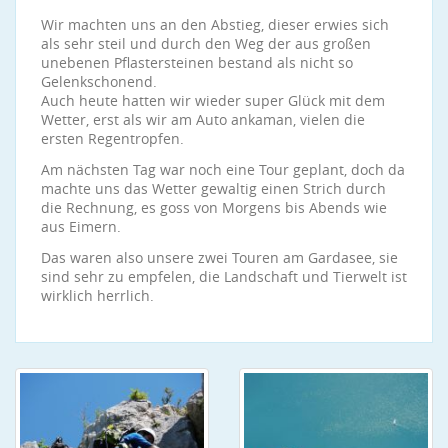
Wir machten uns an den Abstieg, dieser erwies sich
als sehr steil und durch den Weg der aus großen
unebenen Pflastersteinen bestand als nicht so
Gelenkschonend.
Auch heute hatten wir wieder super Glück mit dem
Wetter, erst als wir am Auto ankaman, vielen die
ersten Regentropfen.
Am nächsten Tag war noch eine Tour geplant, doch da
machte uns das Wetter gewaltig einen Strich durch
die Rechnung, es goss von Morgens bis Abends wie
aus Eimern.
Das waren also unsere zwei Touren am Gardasee, sie
sind sehr zu empfelen, die Landschaft und Tierwelt ist
wirklich herrlich.