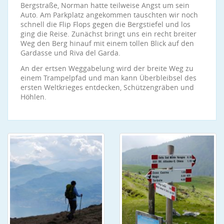
Bergstraße, Norman hatte teilweise Angst um sein
Auto. Am Parkplatz angekommen tauschten wir noch
schnell die Flip Flops gegen die Bergstiefel und los
ging die Reise. Zunächst bringt uns ein recht breiter
Weg den Berg hinauf mit einem tollen Blick auf den
Gardasse und Riva del Garda.
An der ertsen Weggabelung wird der breite Weg zu
einem Trampelpfad und man kann Überbleibsel des
ersten Weltkrieges entdecken, Schützengräben und
Höhlen.