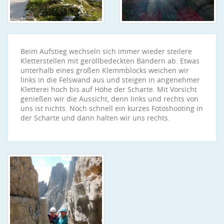
Beim Aufstieg wechseln sich immer wieder steilere
Kletterstellen mit geröllbedeckten Bändern ab. Etwas
unterhalb eines großen Klemmblocks weichen wir
links in die Felswand aus und steigen in angenehmer
Kletterei hoch bis auf Höhe der Scharte. Mit Vorsicht
genießen wir die Aussicht, denn links und rechts von
uns ist nichts. Noch schnell ein kurzes Fotoshooting in
der Scharte und dann halten wir uns rechts.