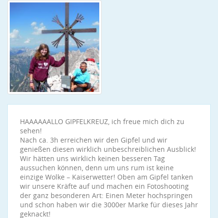
HAAAAAALLO GIPFELKREUZ, ich freue mich dich zu
sehen!
Nach ca. 3h erreichen wir den Gipfel und wir
genießen diesen wirklich unbeschreiblichen Ausblick!
Wir hätten uns wirklich keinen besseren Tag
aussuchen können, denn um uns rum ist keine
einzige Wolke – Kaiserwetter! Oben am Gipfel tanken
wir unsere Kräfte auf und machen ein Fotoshooting
der ganz besonderen Art: Einen Meter hochspringen
und schon haben wir die 3000er Marke für dieses Jahr
geknackt!