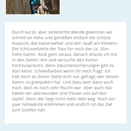
Durch kurze, aber senkrechte Wände gewinnen wir
schnell an Höhe und genießen einfach die schöne
Aussicht, das Kaiserwetter und den Spaß am Klettern.
Die Schlüsselstelle der Tour für mich der ca. 25m
hohe Kamin. Rudi geht voraus, danach drücke ich mit
in den Kamin rein und versuche den Kamin
hochzuspreizen, denn Zwischensicherungen gibt es
dort keine. Schweißarbeit wenn ihr mich fragt. Ich
hab mich an dieser Stelle echt nur gefragt, wer diesen
Kamin so glattpoliert hat. Und dazu kam dann auch
noch, dass es noch sehr feucht war. Aber auch das
haben wir überwunden und freuen uns auf den
Gipfel. Denn der liegt nicht mehr weit weg. Noch ein
paar Felswände erklimmen und endlich ist das Ziel
zum Greifen nah.