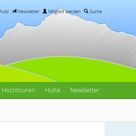
hutz
Newsletter
Mitglied werden
Suche
Hochtouren
Hütte
Newsletter