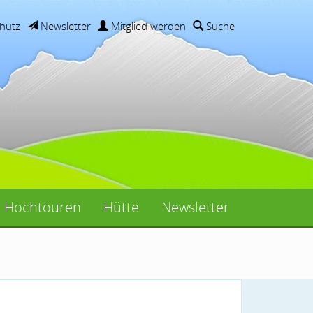
hutz
Newsletter
Mitglied werden
Suche
Hochtouren
Hütte
Newsletter