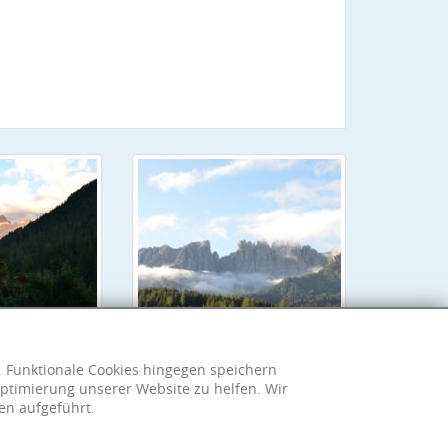
h. Funktionale Cookies hingegen speichern
ptimierung unserer Website zu helfen. Wir
en aufgeführt.