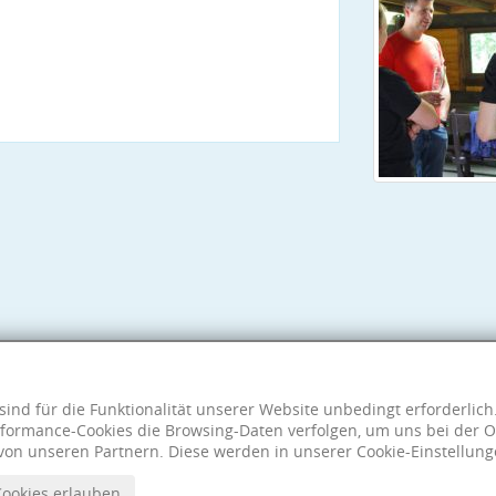
sind für die Funktionalität unserer Website unbedingt erforderlic
formance-Cookies die Browsing-Daten verfolgen, um uns bei der O
von unseren Partnern. Diese werden in unserer Cookie-Einstellung
Cookies erlauben