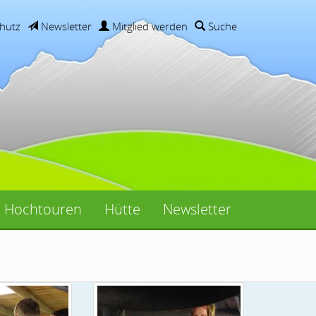
hutz
Newsletter
Mitglied werden
Suche
Hochtouren
Hütte
Newsletter