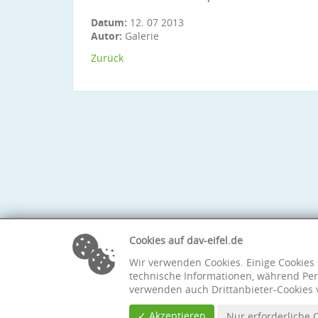
Datum:
12. 07 2013
Autor:
Galerie
Zurück
Cookies auf dav-eifel.de
Wir verwenden Cookies. Einige Cookies 
technische Informationen, während Per
verwenden auch Drittanbieter-Cookies 
✓ Akzeptieren
Nur erforderliche 