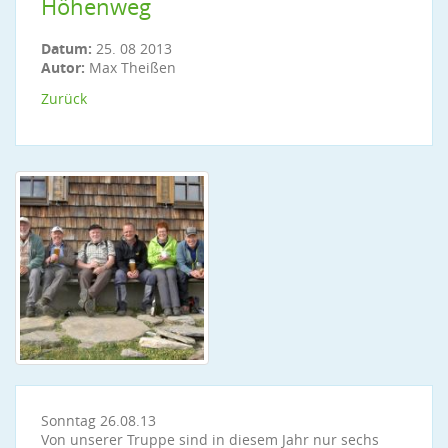
Höhenweg
Datum:
25. 08 2013
Autor:
Max Theißen
Zurück
Sonntag 26.08.13
Von unserer Truppe sind in diesem Jahr nur sechs