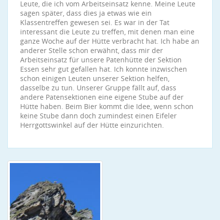
Leute, die ich vom Arbeitseinsatz kenne. Meine Leute
sagen später, dass dies ja etwas wie ein
Klassentreffen gewesen sei. Es war in der Tat
interessant die Leute zu treffen, mit denen man eine
ganze Woche auf der Hütte verbracht hat. Ich habe an
anderer Stelle schon erwähnt, dass mir der
Arbeitseinsatz für unsere Patenhütte der Sektion
Essen sehr gut gefallen hat. Ich konnte inzwischen
schon einigen Leuten unserer Sektion helfen,
dasselbe zu tun. Unserer Gruppe fällt auf, dass
andere Patensektionen eine eigene Stube auf der
Hütte haben. Beim Bier kommt die Idee, wenn schon
keine Stube dann doch zumindest einen Eifeler
Herrgottswinkel auf der Hütte einzurichten.