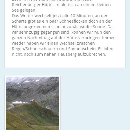
Reichenberger Hütte – malerisch an einem kleinen
See gelegen.
Das Wetter wechselt jetzt alle 10 Minuten, an der
Scharte gibt es ein paar Schneeflocken doch an der
Hütte angekommen scheint zunächst die Sonne. Da
wir sehr zügig gegangen sind, können wir nun den
ganzen Nachmittag auf der Hütte verbringen. Immer
wieder haben wir einen Wechsel zwischen
Regen/Schneeschauern und Sonnenschein. Es lohnt
nicht, noch zum nahen Hausberg aufzubrechen.