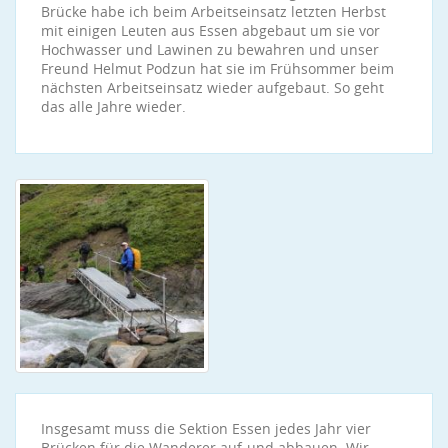
Brücke habe ich beim Arbeitseinsatz letzten Herbst
mit einigen Leuten aus Essen abgebaut um sie vor
Hochwasser und Lawinen zu bewahren und unser
Freund Helmut Podzun hat sie im Frühsommer beim
nächsten Arbeitseinsatz wieder aufgebaut. So geht
das alle Jahre wieder.
Insgesamt muss die Sektion Essen jedes Jahr vier
Brücken für die Wanderer auf-und abbauen. Wir