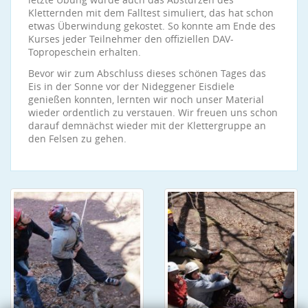
Kletternden mit dem Falltest simuliert, das hat schon
etwas Überwindung gekostet. So konnte am Ende des
Kurses jeder Teilnehmer den offiziellen DAV-
Topropeschein erhalten.
Bevor wir zum Abschluss dieses schönen Tages das
Eis in der Sonne vor der Nideggener Eisdiele
genießen konnten, lernten wir noch unser Material
wieder ordentlich zu verstauen. Wir freuen uns schon
darauf demnächst wieder mit der Klettergruppe an
den Felsen zu gehen.