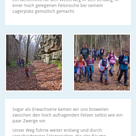
einer hoch gelegenen Felsnische bei seinem
Lagerplatz gemütlich gemacht.
Sogar als Erwachsene kamen wir uns bisweilen
zwischen den hoch aufragenden Felsen selbst wie ein
paar Zwerge vor.
Unser Weg führte weiter entlang und durch
verschiedenster Felsgestalten, die alte Bäume