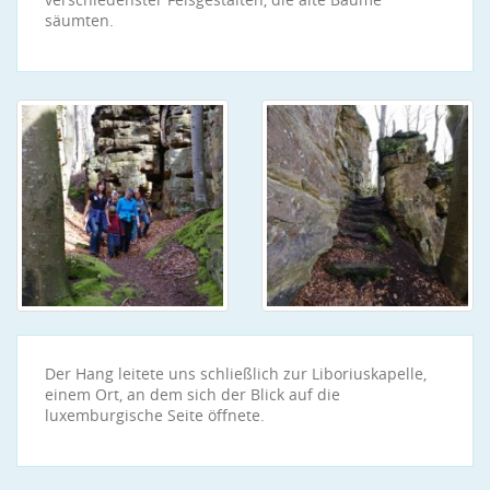
säumten.
Der Hang leitete uns schließlich zur Liboriuskapelle,
einem Ort, an dem sich der Blick auf die
luxemburgische Seite öffnete.