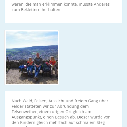
waren, die man erklimmen konnte, musste Anderes
zum Beklettern herhalten.
Nach Wald, Felsen, Aussicht und freiem Gang über
Felder statteten wir zur Abrundung dem
Felsenweiher, einem urigen Ort gleich am
Ausgangspunkt, einen Besuch ab. Dieser wurde von
den Kindern gleich mehrfach auf schmalem Steg