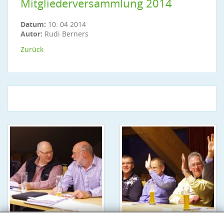
Mitgliederversammlung 2014
Datum:
10. 04 2014
Autor:
Rudi Berners
Zurück