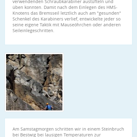
verwendenden Schraubkarabiner austüfteln und
üben konnten. Damit nach dem Einlegen des HMS-
Knotens das Bremsseil letztlich auch am "gesunden"
Schenkel des Karabiners verlief, entwickelte jeder so
seine eigene Taktik mit Mauseöhrchen oder anderen
Seileinlegeschritten.
Am Samstagmorgen schritten wir in einem Steinbruch
bei Bestwig bei lausigen Temperaturen zur