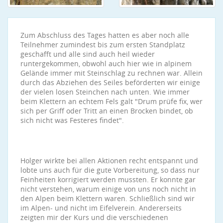
Zum Abschluss des Tages hatten es aber noch alle
Teilnehmer zumindest bis zum ersten Standplatz
geschafft und alle sind auch heil wieder
runtergekommen, obwohl auch hier wie in alpinem
Gelände immer mit Steinschlag zu rechnen war. Allein
durch das Abziehen des Seiles beförderten wir einige
der vielen losen Steinchen nach unten. Wie immer
beim Klettern an echtem Fels galt "Drum prüfe fix, wer
sich per Griff oder Tritt an einen Brocken bindet, ob
sich nicht was Festeres findet".
Holger wirkte bei allen Aktionen recht entspannt und
lobte uns auch für die gute Vorbereitung, so dass nur
Feinheiten korrigiert werden mussten. Er konnte gar
nicht verstehen, warum einige von uns noch nicht in
den Alpen beim Klettern waren. Schließlich sind wir
im Alpen- und nicht im Eifelverein. Andererseits
zeigten mir der Kurs und die verschiedenen