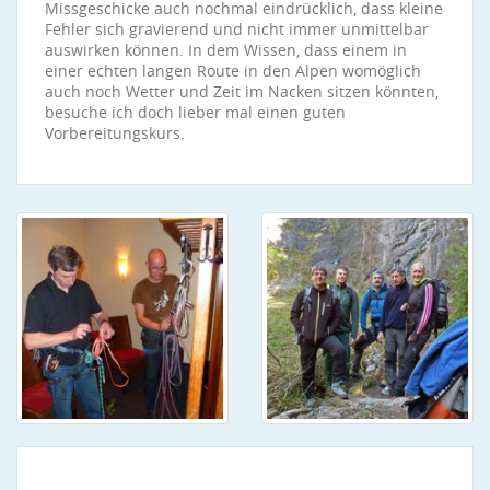
Missgeschicke auch nochmal eindrücklich, dass kleine
Fehler sich gravierend und nicht immer unmittelbar
auswirken können. In dem Wissen, dass einem in
einer echten langen Route in den Alpen womöglich
auch noch Wetter und Zeit im Nacken sitzen könnten,
besuche ich doch lieber mal einen guten
Vorbereitungskurs.