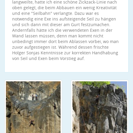
langweilte, hatte ich eine schöne Zickzack-Linie nach
oben gelegt, die beim Abbauen ein wenig Kreativität
und eine "Seilbahn" verlangte. Dazu war es
notwendig eine Exe ins aufsteigende Seil zu hängen
und sich dann mit dieser am Gurt festzumachen.
Andernfalls hätte ich die verwendeten Exen in der
Wand lassen müssen, denn man kommt nicht
unbedingt immer dort beim Ablassen vorbei, wo man
zuvor aufgestiegen ist. Während dessen frischte
Holger Sonjas Kenntnisse zur korrekten Handhabung
von Seil und Exen beim Vorstieg auf.