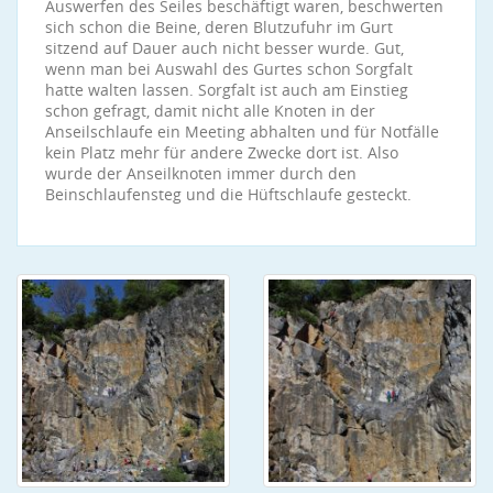
Auswerfen des Seiles beschäftigt waren, beschwerten
sich schon die Beine, deren Blutzufuhr im Gurt
sitzend auf Dauer auch nicht besser wurde. Gut,
wenn man bei Auswahl des Gurtes schon Sorgfalt
hatte walten lassen. Sorgfalt ist auch am Einstieg
schon gefragt, damit nicht alle Knoten in der
Anseilschlaufe ein Meeting abhalten und für Notfälle
kein Platz mehr für andere Zwecke dort ist. Also
wurde der Anseilknoten immer durch den
Beinschlaufensteg und die Hüftschlaufe gesteckt.