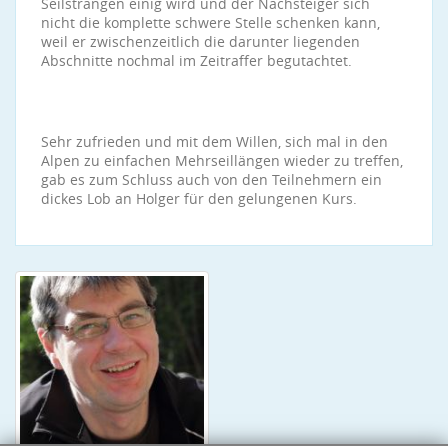
Seilsträngen einig wird und der Nachsteiger sich
nicht die komplette schwere Stelle schenken kann,
weil er zwischenzeitlich die darunter liegenden
Abschnitte nochmal im Zeitraffer begutachtet.
Sehr zufrieden und mit dem Willen, sich mal in den
Alpen zu einfachen Mehrseillängen wieder zu treffen,
gab es zum Schluss auch von den Teilnehmern ein
dickes Lob an Holger für den gelungenen Kurs.