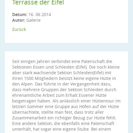
Terrasse der Eifel
Datum:
16. 06 2014
Autor:
Galerie
Zurück
Seit einigen Jahren verbindet eine Patenschaft die
Sektionen Essen und Schleiden (Eifel). Die noch kleine
aber stark wachsende Sektion Schleiden(Eifel) mit
ihren 1500 Mitgliedern besitzt keine eigene Hütte in
den Alpen. Das führte in der Vergangenheit dazu,
dass mehrere Gruppen der Sektion Schleiden durch
ehrenamtliche Arbeit zum Erhalt Essener Hütte
beigetragen haben. Als anlässlich einer Hüttentour im
letzten Sommer eine Gruppe aus Höfen auf der Hütte
übernachtete, stellte man fest, dass trotz aller
Zusammenarbeit ein richtiger Bezug zur Hütte fehlt.
Eine andere Sektion, die ebenfalls eine Patenschaft
unterhält, hat sogar eine eigene Stube. Bei einem