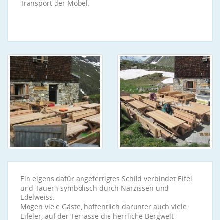
Transport der Möbel.
Ein eigens dafür angefertigtes Schild verbindet Eifel
und Tauern symbolisch durch Narzissen und
Edelweiss.
Mögen viele Gäste, hoffentlich darunter auch viele
Eifeler, auf der Terrasse die herrliche Bergwelt