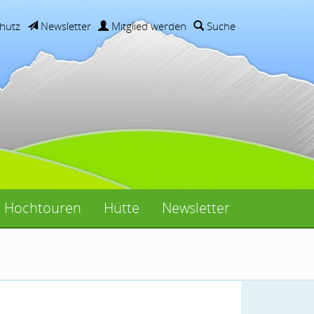
hutz
Newsletter
Mitglied werden
Suche
Hochtouren
Hütte
Newsletter