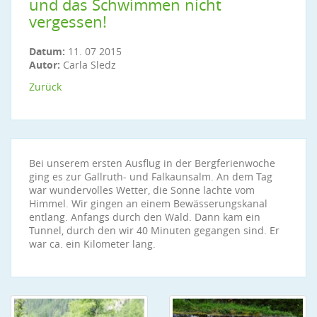
und das Schwimmen nicht
vergessen!
Datum:
11. 07 2015
Autor:
Carla Sledz
Zurück
Bei unserem ersten Ausflug in der Bergferienwoche
ging es zur Gallruth- und Falkaunsalm. An dem Tag
war wundervolles Wetter, die Sonne lachte vom
Himmel. Wir gingen an einem Bewässerungskanal
entlang. Anfangs durch den Wald. Dann kam ein
Tunnel, durch den wir 40 Minuten gegangen sind. Er
war ca. ein Kilometer lang.