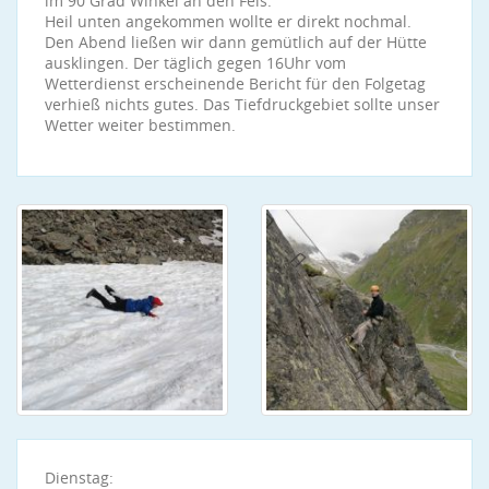
im 90 Grad Winkel an den Fels.
Heil unten angekommen wollte er direkt nochmal.
Den Abend ließen wir dann gemütlich auf der Hütte
ausklingen. Der täglich gegen 16Uhr vom
Wetterdienst erscheinende Bericht für den Folgetag
verhieß nichts gutes. Das Tiefdruckgebiet sollte unser
Wetter weiter bestimmen.
Dienstag: