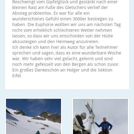
Beschwingt vom Gipfelglück und gestärkt nach einer
kleinen Rast am Fuße des Gletschers verlief der
Abstieg problemlos. Es war für alle ein
wunderschönes Gefühl einen 3000er bestiegen zu
haben. Die Euphorie wollten wir uns am nächsten Tag
nicht vom erheblich schlechteren Wetter nehmen
lassen, so dass wir uns entschieden von der Hütte
abzusteigen und den Heimweg anzutreten.
Ich denke ich kann hier als Autor für alle Teilnehmer
sprechen und sagen, dass es eine wunderbare Woche
war. Wir haben sehr viel gelacht, gelernt und sind
noch mehr gefesselt von den Bergen als schon zuvor.
Ein großes Dankeschön an Holger und die Sektion
Eifel.