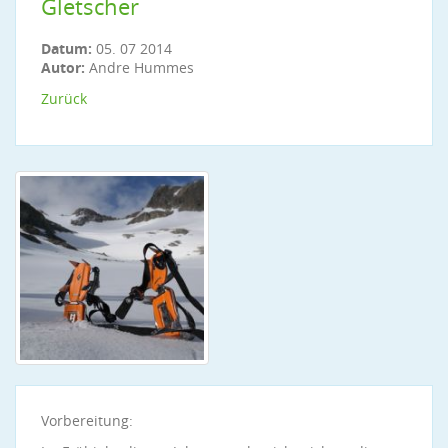
Gletscher
Datum:
05. 07 2014
Autor:
Andre Hummes
Zurück
Vorbereitung: