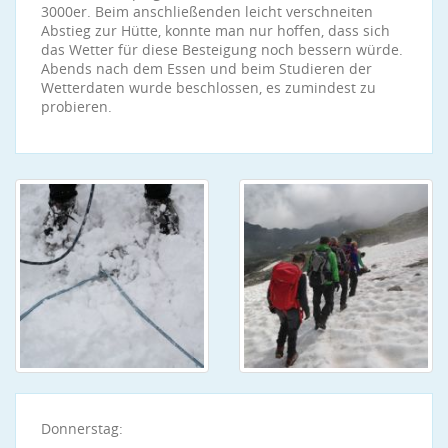
3000er. Beim anschließenden leicht verschneiten
Abstieg zur Hütte, konnte man nur hoffen, dass sich
das Wetter für diese Besteigung noch bessern würde.
Abends nach dem Essen und beim Studieren der
Wetterdaten wurde beschlossen, es zumindest zu
probieren.
Donnerstag: