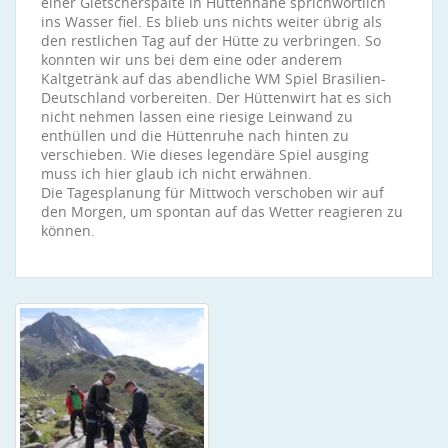
einer Gletscherspalte in Hüttennähe sprichwörtlich
ins Wasser fiel. Es blieb uns nichts weiter übrig als
den restlichen Tag auf der Hütte zu verbringen. So
konnten wir uns bei dem eine oder anderem
Kaltgetränk auf das abendliche WM Spiel Brasilien-
Deutschland vorbereiten. Der Hüttenwirt hat es sich
nicht nehmen lassen eine riesige Leinwand zu
enthüllen und die Hüttenruhe nach hinten zu
verschieben. Wie dieses legendäre Spiel ausging
muss ich hier glaub ich nicht erwähnen.
Die Tagesplanung für Mittwoch verschoben wir auf
den Morgen, um spontan auf das Wetter reagieren zu
können.