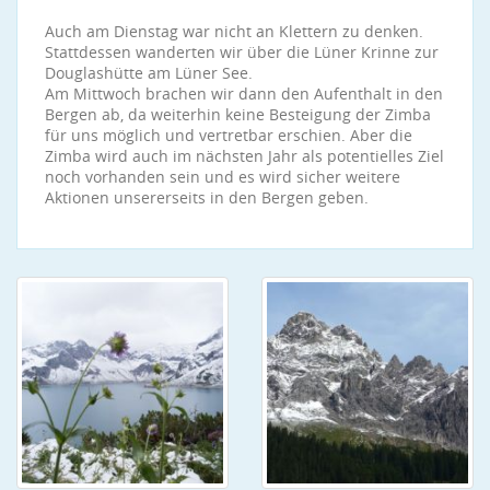
Auch am Dienstag war nicht an Klettern zu denken.
Stattdessen wanderten wir über die Lüner Krinne zur
Douglashütte am Lüner See.
Am Mittwoch brachen wir dann den Aufenthalt in den
Bergen ab, da weiterhin keine Besteigung der Zimba
für uns möglich und vertretbar erschien. Aber die
Zimba wird auch im nächsten Jahr als potentielles Ziel
noch vorhanden sein und es wird sicher weitere
Aktionen unsererseits in den Bergen geben.