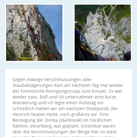
Gegen etwaige Verschmutzungen oder
Staubablagerungen kam am nächsten Tag mal wieder
der himmlische Reinigungstrupp zum Einsatz. Es war
wieder nass. Rolf und Uli unternahmen eine kurze
Wanderung und ich legte einen Ruhetag ein.
Schließlich hatten wir am nächsten Stützpunkt, der
Heinrich Hueter Hütte, noch größeres vor. Eine
Besteigung der Zimba (2643müM) im nördlichen
Rätikon, Vorarlberg, war geplant. Scheinbar waren
aber die Verschmutzungen der Berge hier so stark,