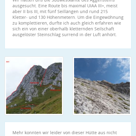
ausgesucht. Eine Route bis maximal UIAA III+, meist
aber II bis III, mit fünf Seillängen und rund 215
Kletter- und 130 Höhenmetern. Um die Eingewöhnung
zu komplettieren, durfte ich auch gleich erfahren wie
sich ein von einer oberhalb kletternden Seilschaft
ausgelöster Steinschlag surrend in der Luft anhört.
Mehr konnten wir leider von dieser Hütte aus nicht