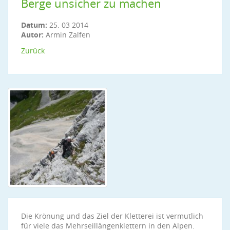
Berge unsicher zu machen
Datum:
25. 03 2014
Autor:
Armin Zalfen
Zurück
Die Krönung und das Ziel der Kletterei ist vermutlich
für viele das Mehrseillängenklettern in den Alpen.