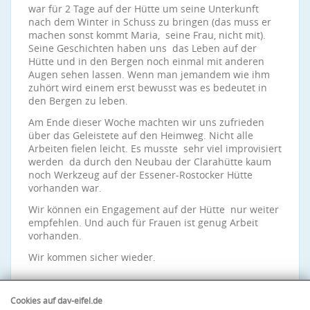
war für 2 Tage auf der Hütte um seine Unterkunft
nach dem Winter in Schuss zu bringen (das muss er
machen sonst kommt Maria, seine Frau, nicht mit).
Seine Geschichten haben uns das Leben auf der
Hütte und in den Bergen noch einmal mit anderen
Augen sehen lassen. Wenn man jemandem wie ihm
zuhört wird einem erst bewusst was es bedeutet in
den Bergen zu leben.
Am Ende dieser Woche machten wir uns zufrieden
über das Geleistete auf den Heimweg. Nicht alle
Arbeiten fielen leicht. Es musste sehr viel improvisiert
werden da durch den Neubau der Clarahütte kaum
noch Werkzeug auf der Essener-Rostocker Hütte
vorhanden war.
Wir können ein Engagement auf der Hütte nur weiter
empfehlen. Und auch für Frauen ist genug Arbeit
vorhanden.
Wir kommen sicher wieder.
Cookies auf dav-eifel.de