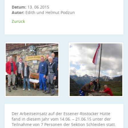
Datum:
13. 06 2015
Autor:
Edith und Helmut Podzun
Zurück
Der Arbeitseinsatz auf der Essener-Rostocker Hütte
fand in diesem Jahr vom 14.06. – 21.06.15 unter der
Teilnahme von 7 Personen der Sektion Schleiden statt.