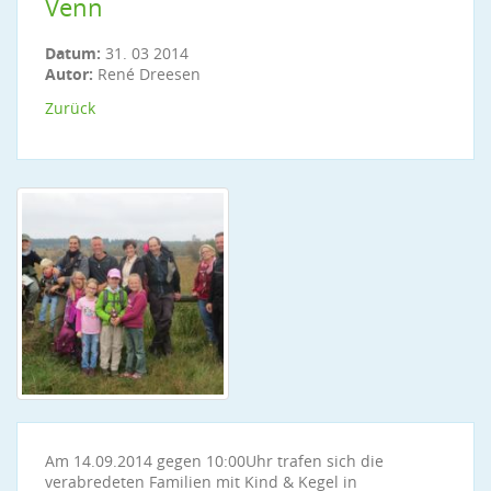
Venn
Datum:
31. 03 2014
Autor:
René Dreesen
Zurück
Am 14.09.2014 gegen 10:00Uhr trafen sich die
verabredeten Familien mit Kind & Kegel in