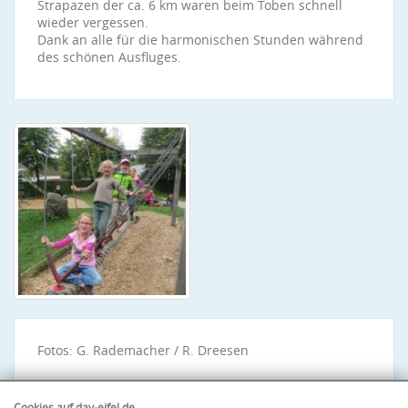
Strapazen der ca. 6 km waren beim Toben schnell
wieder vergessen.
Dank an alle für die harmonischen Stunden während
des schönen Ausfluges.
Fotos: G. Rademacher / R. Dreesen
Cookies auf dav-eifel.de