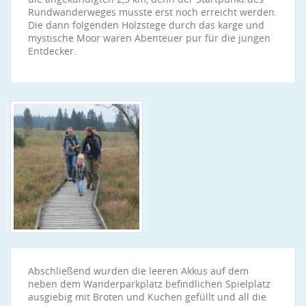
Rundwanderweges musste erst noch erreicht werden.
Die dann folgenden Holzstege durch das karge und
mystische Moor waren Abenteuer pur für die jungen
Entdecker.
Abschließend wurden die leeren Akkus auf dem
neben dem Wanderparkplatz befindlichen Spielplatz
ausgiebig mit Broten und Kuchen gefüllt und all die