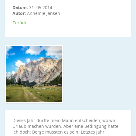
Datum:
31. 05 2014
Autor:
Annemie Jansen
Zurück
Dieses Jahr durfte mein Mann entscheiden, wo wir
Urlaub machen würden. Aber eine Bedingung hatte
ich doch: Berge mussten es sein. Letztes Jahr