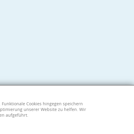
h. Funktionale Cookies hingegen speichern
ptimierung unserer Website zu helfen. Wir
en aufgeführt.