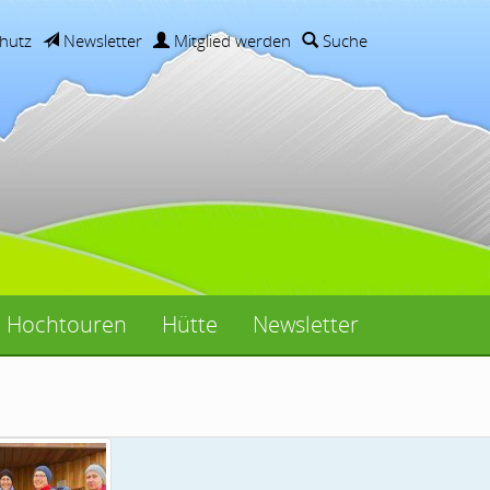
hutz
Newsletter
Mitglied werden
Suche
Hochtouren
Hütte
Newsletter