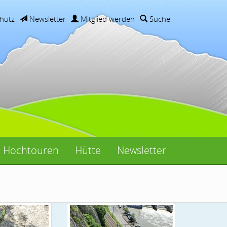
hutz
Newsletter
Mitglied werden
Suche
Hochtouren
Hütte
Newsletter