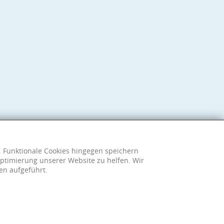
h. Funktionale Cookies hingegen speichern
ptimierung unserer Website zu helfen. Wir
en aufgeführt.